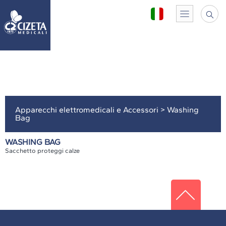
Apparecchi elettromedicali e Accessori
>
Washing
Bag
WASHING BAG
Sacchetto proteggi calze