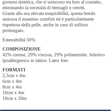
gomma sintetica, che si uniscono tra loro al contatto,
eliminando la necessità di fermagli o cerotti.
Grazie alla sua elevata traspirabilità, questa benda
assicura il massimo comfort ed è particolarmente
rispettosa della pelle, anche in caso di utilizzo
prolungato.
Estensibilità 50%
COMPOSIZIONE
42% cotone, 29% viscosa, 29% poliammide. Adesivo
ipoallergenico in lattice. Latex free.
FORMATI
2,5cm x 4m
6cm x 4m
8cm x 4m
10cm x 4m
10cm x 20m