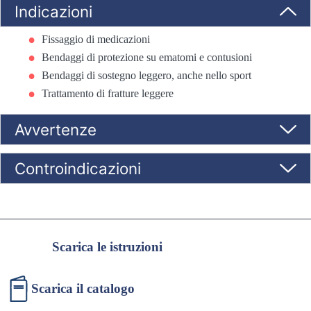
Indicazioni
Fissaggio di medicazioni
Bendaggi di protezione su ematomi e contusioni
Bendaggi di sostegno leggero, anche nello sport
Trattamento di fratture leggere
Avvertenze
Controindicazioni
Scarica le istruzioni
Scarica il catalogo