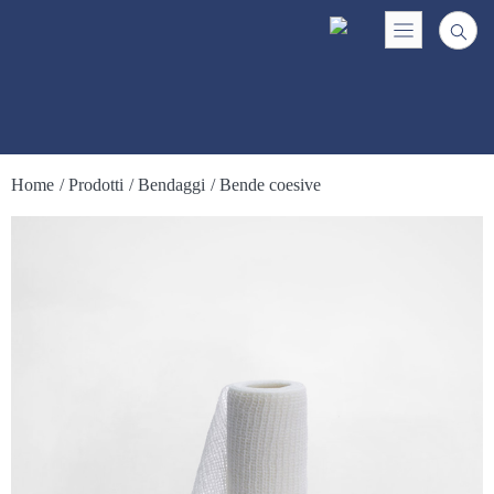
Home
/ Prodotti
/ Bendaggi
/ Bende coesive