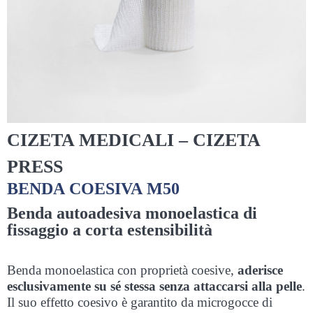
CIZETA MEDICALI – CIZETA
PRESS
BENDA COESIVA M50
Benda autoadesiva monoelastica di
fissaggio a corta estensibilità
Benda monoelastica con proprietà coesive,
aderisce
esclusivamente su sé stessa senza attaccarsi alla pelle
.
Il suo effetto coesivo è garantito da microgocce di