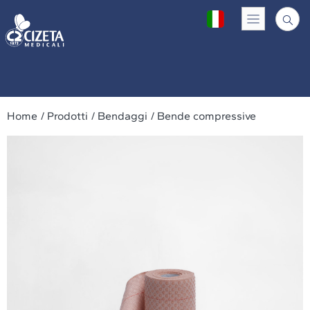
Home
/ Prodotti
/ Bendaggi
/ Bende compressive