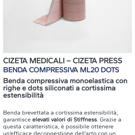
CIZETA MEDICALI – CIZETA PRESS
BENDA COMPRESSIVA ML20 DOTS
Benda compressiva monoelastica con
righe e dots siliconati a cortissima
estensibilità
Benda brevettata a cortissima estensibilità,
garantisce
elevati valori di Stiffness
. Grazie a
questa caratteristica, è possibile ottenere
un’efficace decongestione dell’arto con un