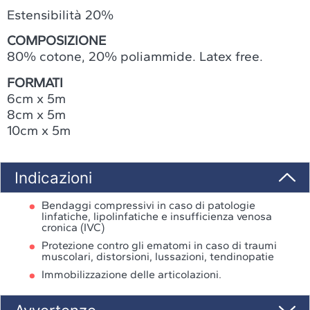
Estensibilità 20%
COMPOSIZIONE
80% cotone, 20% poliammide. Latex free.
FORMATI
6cm x 5m
8cm x 5m
10cm x 5m
Indicazioni
Bendaggi compressivi in caso di patologie
linfatiche, lipolinfatiche e insufficienza venosa
cronica (IVC)
Protezione contro gli ematomi in caso di traumi
muscolari, distorsioni, lussazioni, tendinopatie
Immobilizzazione delle articolazioni.