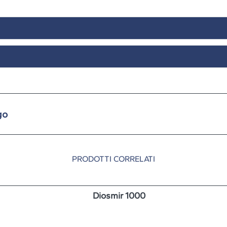
go
PRODOTTI CORRELATI
Diosmir 1000