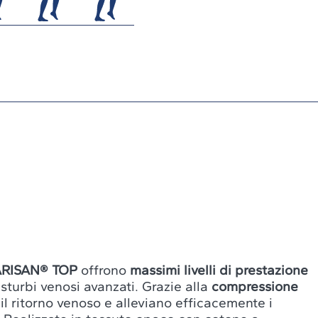
ARISAN® TOP
offrono
massimi livelli di prestazione
sturbi venosi avanzati. Grazie alla
compressione
 il ritorno venoso e alleviano efficacemente i