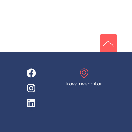
Trova rivenditori