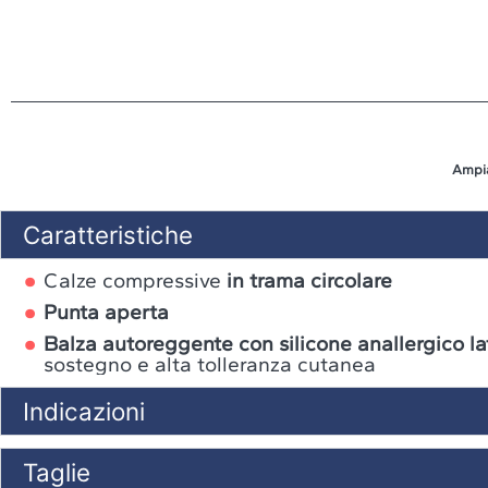
Ampi
Caratteristiche
Calze compressive
in trama circolare
Punta aperta
Balza autoreggente con silicone anallergico la
sostegno e alta tolleranza cutanea
Indicazioni
Taglie