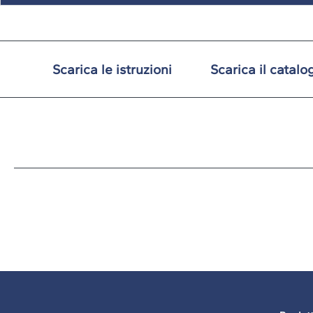
Scarica le istruzioni
Scarica il catalo